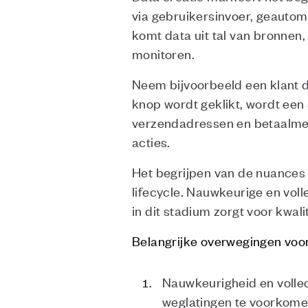
via gebruikersinvoer, geautom
komt data uit tal van bronnen,
monitoren.
Neem bijvoorbeeld een klant d
knop wordt geklikt, wordt een
verzendadressen en betaalmet
acties.
Het begrijpen van de nuances v
lifecycle. Nauwkeurige en voll
in dit stadium zorgt voor kwali
Belangrijke overwegingen voor
Nauwkeurigheid en volle
weglatingen te voorkome