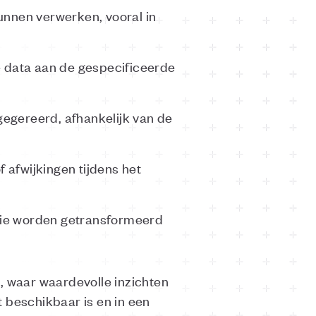
unnen verwerken, vooral in
e data aan de gespecificeerde
gegereerd, afhankelijk van de
afwijkingen tijdens het
stie worden getransformeerd
, waar waardevolle inzichten
 beschikbaar is en in een