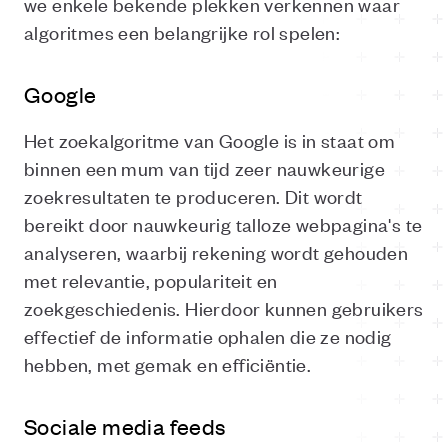
we enkele bekende plekken verkennen waar
algoritmes een belangrijke rol spelen:
Google
Het zoekalgoritme van Google is in staat om
binnen een mum van tijd zeer nauwkeurige
zoekresultaten te produceren. Dit wordt
bereikt door nauwkeurig talloze webpagina's te
analyseren, waarbij rekening wordt gehouden
met relevantie, populariteit en
zoekgeschiedenis. Hierdoor kunnen gebruikers
effectief de informatie ophalen die ze nodig
hebben, met gemak en efficiëntie.
Sociale media feeds