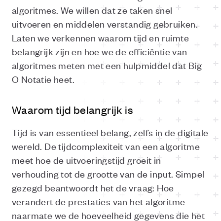
algoritmes. We willen dat ze taken snel
uitvoeren en middelen verstandig gebruiken.
Laten we verkennen waarom tijd en ruimte
belangrijk zijn en hoe we de efficiëntie van
algoritmes meten met een hulpmiddel dat Big
O Notatie heet.
Waarom tijd belangrijk is
Tijd is van essentieel belang, zelfs in de digitale
wereld. De tijdcomplexiteit van een algoritme
meet hoe de uitvoeringstijd groeit in
verhouding tot de grootte van de input. Simpel
gezegd beantwoordt het de vraag: Hoe
verandert de prestaties van het algoritme
naarmate we de hoeveelheid gegevens die het