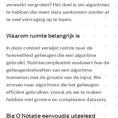
verwerkt vergroten? Het doel is om algoritmes
te hebben die meer data aankunnen zonder al
te veel vertraging op te lopen.
Waarom ruimte belangrijk is
In deze context verwijst ruimte naar de
hoeveelheid geheugen die een algoritme
gebruikt. Ruimtecomplexiteit evalueert hoe de
geheugenbehoeften van een algoritme
toenemen met de grootte van de input. We
streven naar algoritmes die het geheugen
efficiënt gebruiken, vooral als we te maken
hebben met grotere en complexere datasets.
Big O Notatie eenvoudig uitgelegd