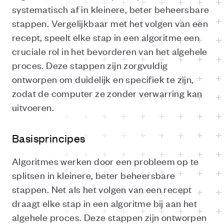
systematisch af in kleinere, beter beheersbare
stappen. Vergelijkbaar met het volgen van een
recept, speelt elke stap in een algoritme een
cruciale rol in het bevorderen van het algehele
proces. Deze stappen zijn zorgvuldig
ontworpen om duidelijk en specifiek te zijn,
zodat de computer ze zonder verwarring kan
uitvoeren.
Basisprincipes
Algoritmes werken door een probleem op te
splitsen in kleinere, beter beheersbare
stappen. Net als het volgen van een recept
draagt elke stap in een algoritme bij aan het
algehele proces. Deze stappen zijn ontworpen