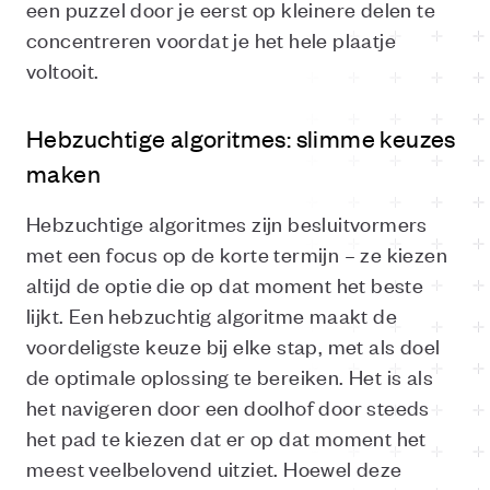
een puzzel door je eerst op kleinere delen te
concentreren voordat je het hele plaatje
voltooit.
Hebzuchtige algoritmes: slimme keuzes
maken
Hebzuchtige algoritmes zijn besluitvormers
met een focus op de korte termijn – ze kiezen
altijd de optie die op dat moment het beste
lijkt. Een hebzuchtig algoritme maakt de
voordeligste keuze bij elke stap, met als doel
de optimale oplossing te bereiken. Het is als
het navigeren door een doolhof door steeds
het pad te kiezen dat er op dat moment het
meest veelbelovend uitziet. Hoewel deze