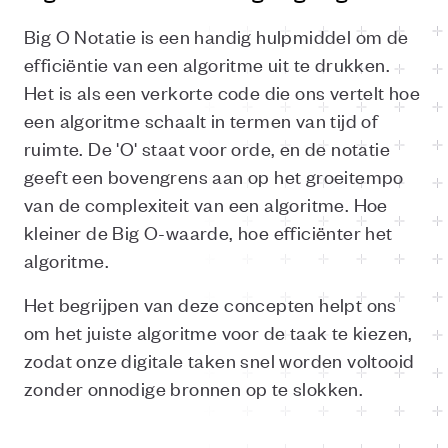
Big O Notatie is een handig hulpmiddel om de
efficiëntie van een algoritme uit te drukken.
Het is als een verkorte code die ons vertelt hoe
een algoritme schaalt in termen van tijd of
ruimte. De 'O' staat voor orde, en de notatie
geeft een bovengrens aan op het groeitempo
van de complexiteit van een algoritme. Hoe
kleiner de Big O-waarde, hoe efficiënter het
algoritme.
Het begrijpen van deze concepten helpt ons
om het juiste algoritme voor de taak te kiezen,
zodat onze digitale taken snel worden voltooid
zonder onnodige bronnen op te slokken.