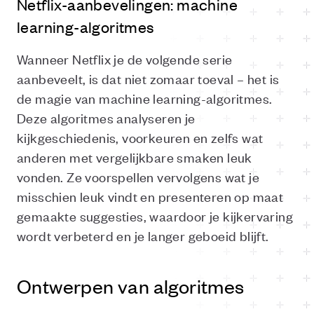
Netflix-aanbevelingen: machine
learning-algoritmes
Wanneer Netflix je de volgende serie
aanbeveelt, is dat niet zomaar toeval – het is
de magie van machine learning-algoritmes.
Deze algoritmes analyseren je
kijkgeschiedenis, voorkeuren en zelfs wat
anderen met vergelijkbare smaken leuk
vonden. Ze voorspellen vervolgens wat je
misschien leuk vindt en presenteren op maat
gemaakte suggesties, waardoor je kijkervaring
wordt verbeterd en je langer geboeid blijft.
Ontwerpen van algoritmes