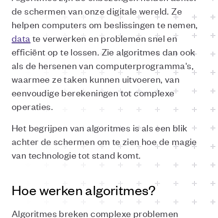
de schermen van onze digitale wereld. Ze
helpen computers om beslissingen te nemen,
data
te verwerken en problemen snel en
efficiënt op te lossen. Zie algoritmes dan ook
als de hersenen van computerprogramma's,
waarmee ze taken kunnen uitvoeren, van
eenvoudige berekeningen tot complexe
operaties.
Het begrijpen van algoritmes is als een blik
achter de schermen om te zien hoe de magie
van technologie tot stand komt.
Hoe werken algoritmes?
Algoritmes breken complexe problemen