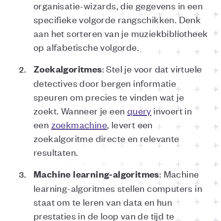
organisatie-wizards, die gegevens in een
specifieke volgorde rangschikken. Denk
aan het sorteren van je muziekbibliotheek
op alfabetische volgorde.
: Stel je voor dat virtuele
Zoekalgoritmes
detectives door bergen informatie
speuren om precies te vinden wat je
zoekt. Wanneer je een
query
invoert in
een
zoekmachine
, levert een
zoekalgoritme directe en relevante
resultaten.
: Machine
Machine learning-algoritmes
learning-algoritmes stellen computers in
staat om te leren van data en hun
prestaties in de loop van de tijd te