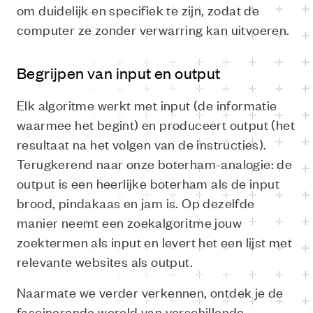
om duidelijk en specifiek te zijn, zodat de
computer ze zonder verwarring kan uitvoeren.
Begrijpen van input en output
Elk algoritme werkt met input (de informatie
waarmee het begint) en produceert output (het
resultaat na het volgen van de instructies).
Terugkerend naar onze boterham-analogie: de
output is een heerlijke boterham als de input
brood, pindakaas en jam is. Op dezelfde
manier neemt een zoekalgoritme jouw
zoektermen als input en levert het een lijst met
relevante websites als output.
Naarmate we verder verkennen, ontdek je de
fascinerende wereld van verschillende