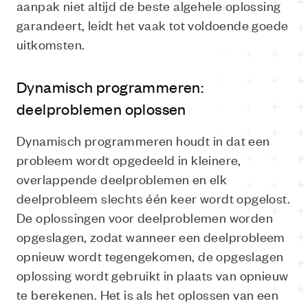
aanpak niet altijd de beste algehele oplossing
garandeert, leidt het vaak tot voldoende goede
uitkomsten.
Dynamisch programmeren:
deelproblemen oplossen
Dynamisch programmeren houdt in dat een
probleem wordt opgedeeld in kleinere,
overlappende deelproblemen en elk
deelprobleem slechts één keer wordt opgelost.
De oplossingen voor deelproblemen worden
opgeslagen, zodat wanneer een deelprobleem
opnieuw wordt tegengekomen, de opgeslagen
oplossing wordt gebruikt in plaats van opnieuw
te berekenen. Het is als het oplossen van een