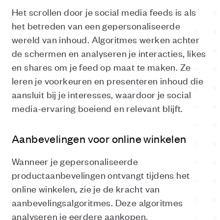
Het scrollen door je social media feeds is als
het betreden van een gepersonaliseerde
wereld van inhoud. Algoritmes werken achter
de schermen en analyseren je interacties, likes
en shares om je feed op maat te maken. Ze
leren je voorkeuren en presenteren inhoud die
aansluit bij je interesses, waardoor je social
media-ervaring boeiend en relevant blijft.
Aanbevelingen voor online winkelen
Wanneer je gepersonaliseerde
productaanbevelingen ontvangt tijdens het
online winkelen, zie je de kracht van
aanbevelingsalgoritmes. Deze algoritmes
analyseren je eerdere aankopen,