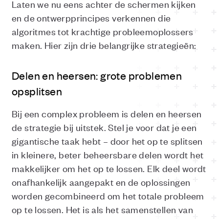
Laten we nu eens achter de schermen kijken
en de ontwerpprincipes verkennen die
algoritmes tot krachtige probleemoplossers
maken. Hier zijn drie belangrijke strategieën:
Delen en heersen: grote problemen
opsplitsen
Bij een complex probleem is delen en heersen
de strategie bij uitstek. Stel je voor dat je een
gigantische taak hebt – door het op te splitsen
in kleinere, beter beheersbare delen wordt het
makkelijker om het op te lossen. Elk deel wordt
onafhankelijk aangepakt en de oplossingen
worden gecombineerd om het totale probleem
op te lossen. Het is als het samenstellen van