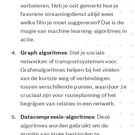
verbeteren. Heb je ooit gemerkt hoe je
favoriete streamingdienst altijd weet
welke film je moet suggereren? Dat is de
magie van machine learning-algoritmes in
actie.
: Stel je sociale
Graph algoritmes
netwerken of transportsystemen voor.
Grafenalgoritmes helpen bij het vinden
van de kortste weg of verbindingen
tussen verschillende punten, waardoor ze
cruciaal zijn voor routeplanning of het
begrijpen van relaties in een netwerk.
: Deze
Datacompressie-algoritmes
algoritmes worden gebruikt om de
grootte van grote bestanden te