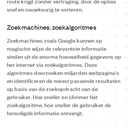
route krijgt zonder vertraging, door de opties
snel en nauwkeurig te sorteren.
Zoekmachines: zoekalgoritmes
Zoekmachines zoals Google kunnen op
magische wijze de relevantste informatie
vinden uit de enorme hoeveelheid gegevens op
het internet via zoekalgoritmes. Deze
algoritmes doorzoeken miljarden webpagina's
en identificeren de meest passende resultaten
op basis van de zoekopdracht van de
gebruiker. Hoe sneller en slimmer het
zoekalgoritme, hoe sneller de gebruiker de
benodigde informatie ontvangt.