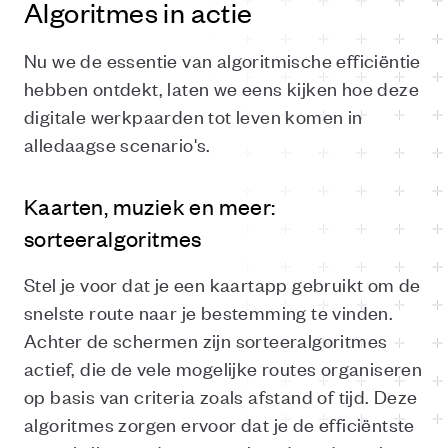
Algoritmes in actie
Nu we de essentie van algoritmische efficiëntie
hebben ontdekt, laten we eens kijken hoe deze
digitale werkpaarden tot leven komen in
alledaagse scenario's.
Kaarten, muziek en meer:
sorteeralgoritmes
Stel je voor dat je een kaartapp gebruikt om de
snelste route naar je bestemming te vinden.
Achter de schermen zijn sorteeralgoritmes
actief, die de vele mogelijke routes organiseren
op basis van criteria zoals afstand of tijd. Deze
algoritmes zorgen ervoor dat je de efficiëntste