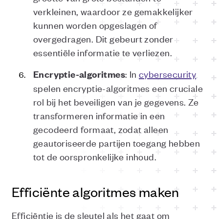
verkleinen, waardoor ze gemakkelijker
kunnen worden opgeslagen of
overgedragen. Dit gebeurt zonder
essentiële informatie te verliezen.
: In
cybersecurity
Encryptie-algoritmes
spelen encryptie-algoritmes een cruciale
rol bij het beveiligen van je gegevens. Ze
transformeren informatie in een
gecodeerd formaat, zodat alleen
geautoriseerde partijen toegang hebben
tot de oorspronkelijke inhoud.
Efficiënte algoritmes maken
Efficiëntie is de sleutel als het gaat om