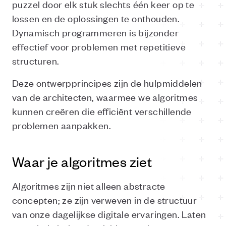
puzzel door elk stuk slechts één keer op te
lossen en de oplossingen te onthouden.
Dynamisch programmeren is bijzonder
effectief voor problemen met repetitieve
structuren.
Deze ontwerpprincipes zijn de hulpmiddelen
van de architecten, waarmee we algoritmes
kunnen creëren die efficiënt verschillende
problemen aanpakken.
Waar je algoritmes ziet
Algoritmes zijn niet alleen abstracte
concepten; ze zijn verweven in de structuur
van onze dagelijkse digitale ervaringen. Laten