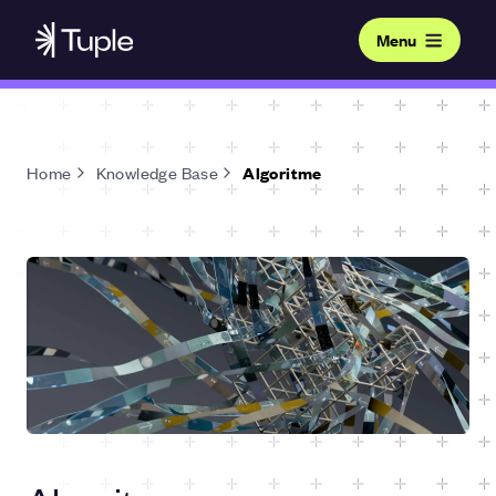
Menu
Home
Knowledge Base
Algoritme