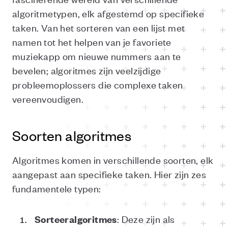
algoritmetypen, elk afgestemd op specifieke
taken. Van het sorteren van een lijst met
namen tot het helpen van je favoriete
muziekapp om nieuwe nummers aan te
bevelen; algoritmes zijn veelzijdige
probleemoplossers die complexe taken
vereenvoudigen.
Soorten algoritmes
Algoritmes komen in verschillende soorten, elk
aangepast aan specifieke taken. Hier zijn zes
fundamentele typen:
: Deze zijn als
Sorteeralgoritmes