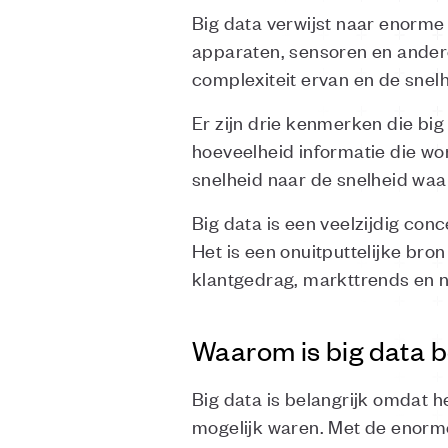
Big data verwijst naar enorm
apparaten, sensoren en ander
complexiteit ervan en de sne
Er zijn drie kenmerken die big
hoeveelheid informatie die wo
snelheid naar de snelheid wa
Big data is een veelzijdig con
Het is een onuitputtelijke bron
klantgedrag, markttrends en n
Waarom is big data b
Big data is belangrijk omdat he
mogelijk waren. Met de enorme