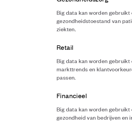
Big data kan worden gebruikt 
gezondheidstoestand van patië
ziekten.
Retail
Big data kan worden gebruikt 
markttrends en klantvoorkeur
passen.
Financieel
Big data kan worden gebruikt o
gezondheid van bedrijven en in