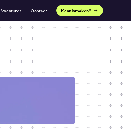
Vacatures
Contact
Kennismaken?