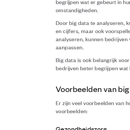
begrijpen wat er gebeurt in h
omstandigheden.
Door big data te analyseren, k
en cijfers, maar ook voorspel
analyseren, kunnen bedrijven 
aanpassen.
Big data is ook belangrijk voo
bedrijven beter begrijpen wat
Voorbeelden van big
Er zijn veel voorbeelden van ho
voorbeelden:
Gezondheidszorg