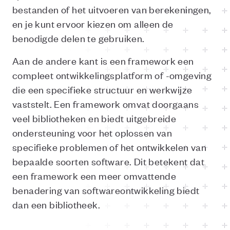
bestanden of het uitvoeren van berekeningen,
en je kunt ervoor kiezen om alleen de
benodigde delen te gebruiken.
Aan de andere kant is een framework een
compleet ontwikkelingsplatform of -omgeving
die een specifieke structuur en werkwijze
vaststelt. Een framework omvat doorgaans
veel bibliotheken en biedt uitgebreide
ondersteuning voor het oplossen van
specifieke problemen of het ontwikkelen van
bepaalde soorten software. Dit betekent dat
een framework een meer omvattende
benadering van softwareontwikkeling biedt
dan een bibliotheek.