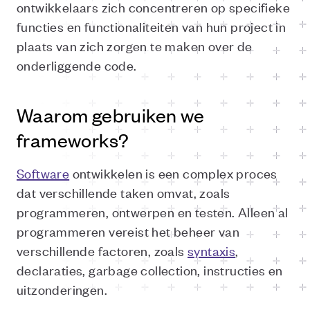
ontwikkelaars zich concentreren op specifieke
functies en functionaliteiten van hun project in
plaats van zich zorgen te maken over de
onderliggende code.
Waarom gebruiken we
frameworks?
Software
ontwikkelen is een complex proces
dat verschillende taken omvat, zoals
programmeren, ontwerpen en testen. Alleen al
programmeren vereist het beheer van
verschillende factoren, zoals
syntaxis
,
declaraties, garbage collection, instructies en
uitzonderingen.