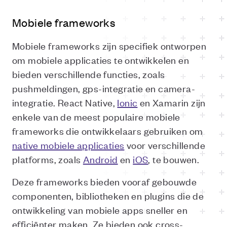
Mobiele frameworks
Mobiele frameworks zijn specifiek ontworpen
om mobiele applicaties te ontwikkelen en
bieden verschillende functies, zoals
pushmeldingen, gps-integratie en camera-
integratie. React Native,
Ionic
en Xamarin zijn
enkele van de meest populaire mobiele
frameworks die ontwikkelaars gebruiken om
native mobiele applicaties
voor verschillende
platforms, zoals
Android
en
iOS
, te bouwen.
Deze frameworks bieden vooraf gebouwde
componenten, bibliotheken en plugins die de
ontwikkeling van mobiele apps sneller en
efficiënter maken. Ze bieden ook cross-