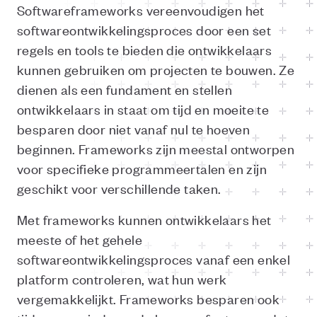
Softwareframeworks vereenvoudigen het
softwareontwikkelingsproces door een set
regels en tools te bieden die ontwikkelaars
kunnen gebruiken om projecten te bouwen. Ze
dienen als een fundament en stellen
ontwikkelaars in staat om tijd en moeite te
besparen door niet vanaf nul te hoeven
beginnen. Frameworks zijn meestal ontworpen
voor specifieke programmeertalen en zijn
geschikt voor verschillende taken.
Met frameworks kunnen ontwikkelaars het
meeste of het gehele
softwareontwikkelingsproces vanaf een enkel
platform controleren, wat hun werk
vergemakkelijkt. Frameworks besparen ook