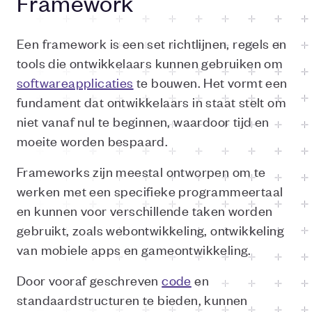
Framework
Een framework is een set richtlijnen, regels en
tools die ontwikkelaars kunnen gebruiken om
softwareapplicaties
te bouwen. Het vormt een
fundament dat ontwikkelaars in staat stelt om
niet vanaf nul te beginnen, waardoor tijd en
moeite worden bespaard.
Frameworks zijn meestal ontworpen om te
werken met een specifieke programmeertaal
en kunnen voor verschillende taken worden
gebruikt, zoals webontwikkeling, ontwikkeling
van mobiele apps en gameontwikkeling.
Door vooraf geschreven
code
en
standaardstructuren te bieden, kunnen