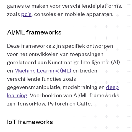
games te maken voor verschillende platforms,
zoals
pc's
, consoles en mobiele apparaten.
AI/ML frameworks
Deze frameworks zijn specifiek ontworpen
voor het ontwikkelen van toepassingen
gerelateerd aan Kunstmatige Intelligentie (AI)
en
Machine Learning (ML)
en bieden
verschillende functies zoals
gegevensmanipulatie, modeltraining en
deep
learning
. Voorbeelden van AI/ML frameworks
zijn TensorFlow, PyTorch en Caffe.
IoT frameworks