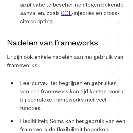
applicatie te beschermen tegen bekende
aanvallen, zoals
SQL
-injecties en cross-
site scripting.
Nadelen van frameworks
Er zijn ook enkele nadelen aan het gebruik van
frameworks:
Leercurve: Het begrijpen en gebruiken
van een framework kan tijd kosten, vooral
bij complexe frameworks met veel
functies.
Flexibiliteit: Soms kan het gebruik van een
framework de flexibiliteit beperken,