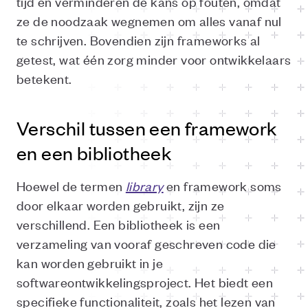
tijd en verminderen de kans op fouten, omdat
ze de noodzaak wegnemen om alles vanaf nul
te schrijven. Bovendien zijn frameworks al
getest, wat één zorg minder voor ontwikkelaars
betekent.
Verschil tussen een framework
en een bibliotheek
Hoewel de termen
library
en framework soms
door elkaar worden gebruikt, zijn ze
verschillend. Een bibliotheek is een
verzameling van vooraf geschreven code die
kan worden gebruikt in je
softwareontwikkelingsproject. Het biedt een
specifieke functionaliteit, zoals het lezen van