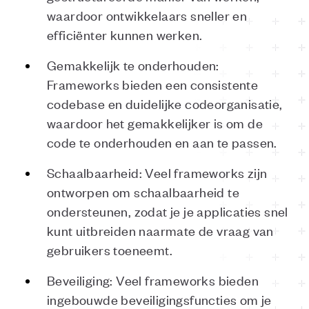
waardoor ontwikkelaars sneller en
efficiënter kunnen werken.
Gemakkelijk te onderhouden:
Frameworks bieden een consistente
codebase en duidelijke codeorganisatie,
waardoor het gemakkelijker is om de
code te onderhouden en aan te passen.
Schaalbaarheid: Veel frameworks zijn
ontworpen om schaalbaarheid te
ondersteunen, zodat je je applicaties snel
kunt uitbreiden naarmate de vraag van
gebruikers toeneemt.
Beveiliging: Veel frameworks bieden
ingebouwde beveiligingsfuncties om je