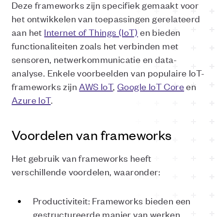
Deze frameworks zijn specifiek gemaakt voor
het ontwikkelen van toepassingen gerelateerd
aan het
Internet of Things (IoT)
en bieden
functionaliteiten zoals het verbinden met
sensoren, netwerkommunicatie en data-
analyse. Enkele voorbeelden van populaire IoT-
frameworks zijn
AWS IoT
,
Google IoT Core
en
Azure IoT
.
Voordelen van frameworks
Het gebruik van frameworks heeft
verschillende voordelen, waaronder:
Productiviteit: Frameworks bieden een
gestructureerde manier van werken,