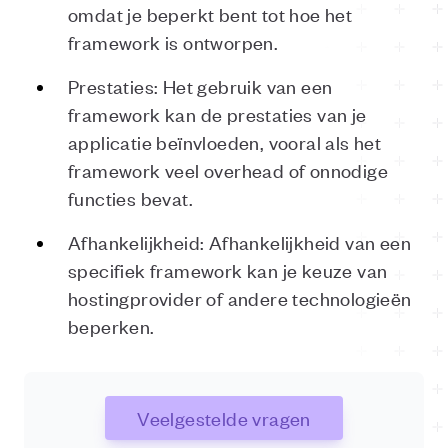
omdat je beperkt bent tot hoe het
framework is ontworpen.
Prestaties: Het gebruik van een
framework kan de prestaties van je
applicatie beïnvloeden, vooral als het
framework veel overhead of onnodige
functies bevat.
Afhankelijkheid: Afhankelijkheid van een
specifiek framework kan je keuze van
hostingprovider of andere technologieën
beperken.
Veelgestelde vragen