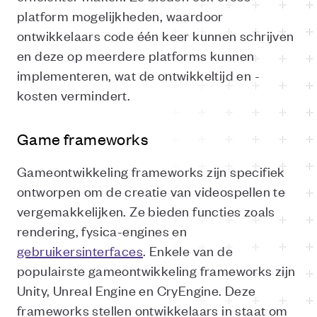
platform mogelijkheden, waardoor
ontwikkelaars code één keer kunnen schrijven
en deze op meerdere platforms kunnen
implementeren, wat de ontwikkeltijd en -
kosten vermindert.
Game frameworks
Gameontwikkeling frameworks zijn specifiek
ontworpen om de creatie van videospellen te
vergemakkelijken. Ze bieden functies zoals
rendering, fysica-engines en
gebruikersinterfaces
. Enkele van de
populairste gameontwikkeling frameworks zijn
Unity, Unreal Engine en CryEngine. Deze
frameworks stellen ontwikkelaars in staat om