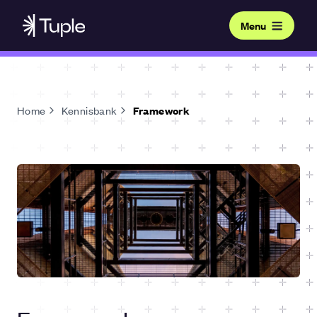
Menu
Home
Kennisbank
Framework