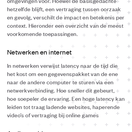
omgevingen voor. Hoewel de basisgedachte
hetzelfde blijft, een vertraging tussen oorzaak
en gevolg, verschilt de impact en betekenis per
context. Hieronder een overzicht van de meest
voorkomende toepassingen.
Netwerken en internet
In netwerken verwijst latency naar de tijd die
het kost om een gegevenspakket van de ene
naar de andere computer te sturen via een
netwerkverbinding. Hoe sneller dit gebeurt,
hoe soepeler de ervaring. Een hoge latency kan
leiden tot traag ladende websites, haperende
video’s of vertraging bij online games