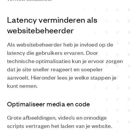
Latency verminderen als
websitebeheerder
Als websitebeheerder heb je invloed op de
latency die gebruikers ervaren. Door
technische optimalisaties kun je ervoor zorgen
dat je site sneller reageert en soepeler
aanvoelt. Hieronder lees je welke stappen je
kunt nemen.
Optimaliseer media en code
Grote afbeeldingen, video’s en onnodige
scripts vertragen het laden van je website.