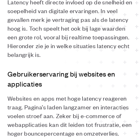
Latency heeft directe invloed op de snelheid en
soepelheid van digitale ervaringen. In veel
gevallen merk je vertraging pas als de latency
hoog is. Toch speelt het ook bij lage waarden
een grote rol, vooral bij realtime toepassingen.
Hieronder zie je in welke situaties latency echt
belangrijk is.
Gebruikerservaring bij websites en
applicaties
Websites en apps met hoge latency reageren
traag. Pagina’s laden langzamer en interacties
voelen stroef aan. Zeker bij e-commerce of
webapplicaties kan dit leiden tot frustratie, een
hoger bouncepercentage en omzetverlies.