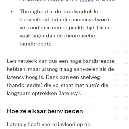
Throughput is de daadwerkelijke
hoeveelheid data die succesvol wordt
verzonden in een bepaalde tijd. Dit is
vaak lager dan de theoretische
bandbreedte.
Een netwerk kan dus een hoge bandbreedte
hebben, maar alsnog traag aanvoelen als de
latency hoog is. Denk aan een snelweg
(bandbreedte) die vol staat met auto’s die
langzaam optrekken (latency).
Hoe ze elkaar beïnvloeden
Latency heeft vooral invloed op de