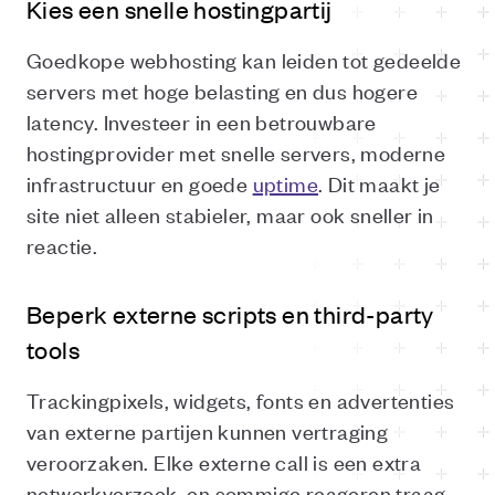
Kies een snelle hostingpartij
Goedkope webhosting kan leiden tot gedeelde
servers met hoge belasting en dus hogere
latency. Investeer in een betrouwbare
hostingprovider met snelle servers, moderne
infrastructuur en goede
uptime
. Dit maakt je
site niet alleen stabieler, maar ook sneller in
reactie.
Beperk externe scripts en third-party
tools
Trackingpixels, widgets, fonts en advertenties
van externe partijen kunnen vertraging
veroorzaken. Elke externe call is een extra
netwerkverzoek, en sommige reageren traag.