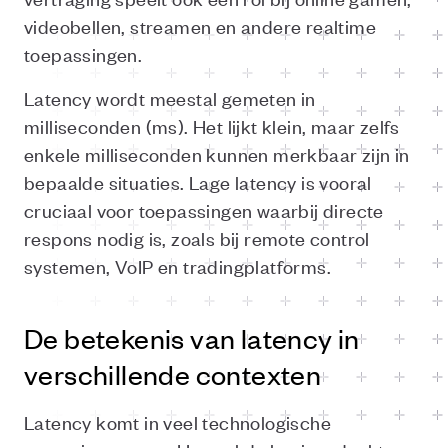
videobellen, streamen en andere realtime
toepassingen.
Latency wordt meestal gemeten in
milliseconden (ms). Het lijkt klein, maar zelfs
enkele milliseconden kunnen merkbaar zijn in
bepaalde situaties. Lage latency is vooral
cruciaal voor toepassingen waarbij directe
respons nodig is, zoals bij remote control
systemen, VoIP en tradingplatforms.
De betekenis van latency in
verschillende contexten
Latency komt in veel technologische