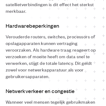
satellietverbindingen is dit effect het sterkst
merkbaar.
Hardwarebeperkingen
Verouderde routers, switches, processors of
opslagapparaten kunnen vertraging
veroorzaken. Als hardware traag reageert op
verzoeken of moeite heeft om data snel te
verwerken, stijgt de totale latency. Dit geldt
zowel voor netwerkapparatuur als voor
gebruikersapparaten.
Netwerkverkeer en congestie
Wanneer veel mensen tegelijk gebruikmaken