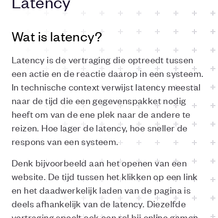
Latency
Wat is latency?
Latency is de vertraging die optreedt tussen
een actie en de reactie daarop in een systeem.
In technische context verwijst latency meestal
naar de tijd die een gegevenspakket nodig
heeft om van de ene plek naar de andere te
reizen. Hoe lager de latency, hoe sneller de
respons van een systeem.
Denk bijvoorbeeld aan het openen van een
website. De tijd tussen het klikken op een link
en het daadwerkelijk laden van de pagina is
deels afhankelijk van de latency. Diezelfde
vertraging speelt ook een rol bij online gamen,