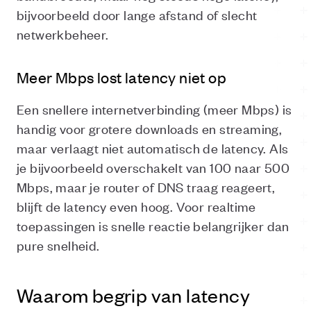
bijvoorbeeld door lange afstand of slecht
netwerkbeheer.
Meer Mbps lost latency niet op
Een snellere internetverbinding (meer Mbps) is
handig voor grotere downloads en streaming,
maar verlaagt niet automatisch de latency. Als
je bijvoorbeeld overschakelt van 100 naar 500
Mbps, maar je router of DNS traag reageert,
blijft de latency even hoog. Voor realtime
toepassingen is snelle reactie belangrijker dan
pure snelheid.
Waarom begrip van latency