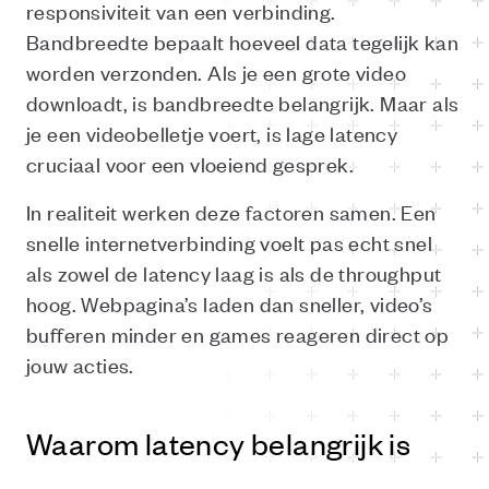
responsiviteit van een verbinding.
Bandbreedte bepaalt hoeveel data tegelijk kan
worden verzonden. Als je een grote video
downloadt, is bandbreedte belangrijk. Maar als
je een videobelletje voert, is lage latency
cruciaal voor een vloeiend gesprek.
In realiteit werken deze factoren samen. Een
snelle internetverbinding voelt pas echt snel
als zowel de latency laag is als de throughput
hoog. Webpagina’s laden dan sneller, video’s
bufferen minder en games reageren direct op
jouw acties.
Waarom latency belangrijk is