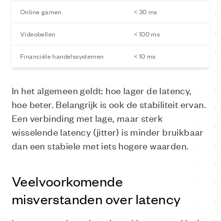
Online gamen
< 30 ms
Videobellen
< 100 ms
Financiële handelssystemen
< 10 ms
In het algemeen geldt: hoe lager de latency,
hoe beter. Belangrijk is ook de stabiliteit ervan.
Een verbinding met lage, maar sterk
wisselende latency (jitter) is minder bruikbaar
dan een stabiele met iets hogere waarden.
Veelvoorkomende
misverstanden over latency