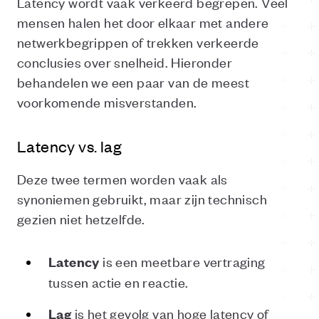
Latency wordt vaak verkeerd begrepen. Veel
mensen halen het door elkaar met andere
netwerkbegrippen of trekken verkeerde
conclusies over snelheid. Hieronder
behandelen we een paar van de meest
voorkomende misverstanden.
Latency vs. lag
Deze twee termen worden vaak als
synoniemen gebruikt, maar zijn technisch
gezien niet hetzelfde.
is een meetbare vertraging
Latency
tussen actie en reactie.
is het gevolg van hoge latency of
Lag