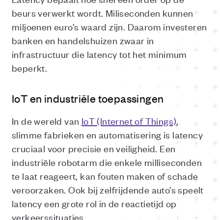
beurs verwerkt wordt. Miliseconden kunnen
miljoenen euro’s waard zijn. Daarom investeren
banken en handelshuizen zwaar in
infrastructuur die latency tot het minimum
beperkt.
IoT en industriële toepassingen
In de wereld van
IoT (Internet of Things)
,
slimme fabrieken en automatisering is latency
cruciaal voor precisie en veiligheid. Een
industriële robotarm die enkele milliseconden
te laat reageert, kan fouten maken of schade
veroorzaken. Ook bij zelfrijdende auto’s speelt
latency een grote rol in de reactietijd op
verkeerssituaties.