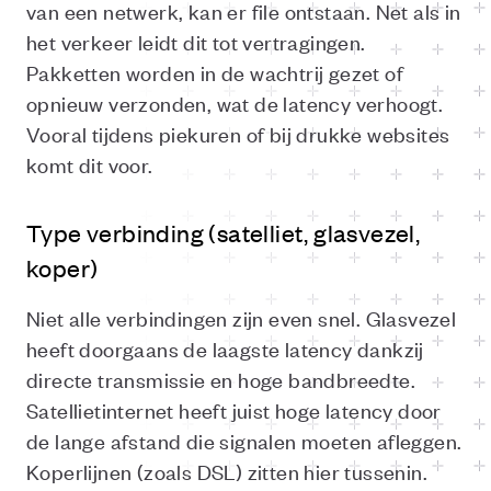
van een netwerk, kan er file ontstaan. Net als in
het verkeer leidt dit tot vertragingen.
Pakketten worden in de wachtrij gezet of
opnieuw verzonden, wat de latency verhoogt.
Vooral tijdens piekuren of bij drukke websites
komt dit voor.
Type verbinding (satelliet, glasvezel,
koper)
Niet alle verbindingen zijn even snel. Glasvezel
heeft doorgaans de laagste latency dankzij
directe transmissie en hoge bandbreedte.
Satellietinternet heeft juist hoge latency door
de lange afstand die signalen moeten afleggen.
Koperlijnen (zoals DSL) zitten hier tussenin.