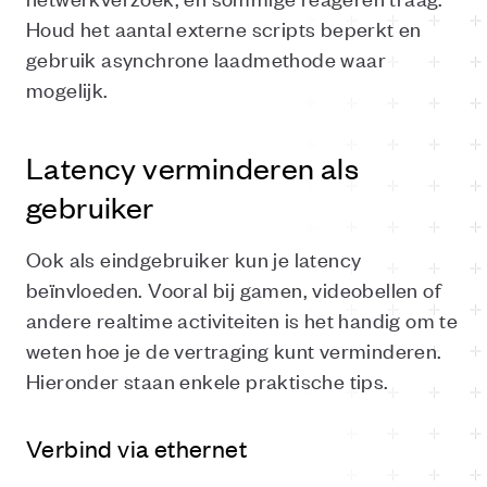
Houd het aantal externe scripts beperkt en
gebruik asynchrone laadmethode waar
mogelijk.
Latency verminderen als
gebruiker
Ook als eindgebruiker kun je latency
beïnvloeden. Vooral bij gamen, videobellen of
andere realtime activiteiten is het handig om te
weten hoe je de vertraging kunt verminderen.
Hieronder staan enkele praktische tips.
Verbind via ethernet