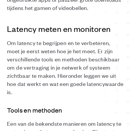
tijdens het gamen of videobellen.
Latency meten en monitoren
Om latency te begrijpen en te verbeteren,
moet je eerst weten hoe je het meet. Er zijn
verschillende tools en methoden beschikbaar
om de vertraging in je netwerk of systeem
zichtbaar te maken. Hieronder leggen we uit
hoe dat werkt en wat een goede latencywaarde
is.
Tools en methoden
Een van de bekendste manieren om latency te