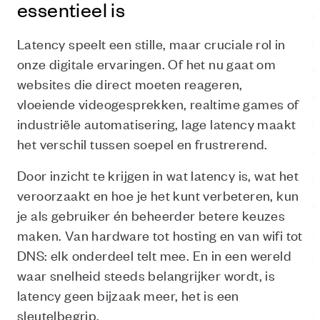
essentieel is
Latency speelt een stille, maar cruciale rol in
onze digitale ervaringen. Of het nu gaat om
websites die direct moeten reageren,
vloeiende videogesprekken, realtime games of
industriële automatisering, lage latency maakt
het verschil tussen soepel en frustrerend.
Door inzicht te krijgen in wat latency is, wat het
veroorzaakt en hoe je het kunt verbeteren, kun
je als gebruiker én beheerder betere keuzes
maken. Van hardware tot hosting en van wifi tot
DNS: elk onderdeel telt mee. En in een wereld
waar snelheid steeds belangrijker wordt, is
latency geen bijzaak meer, het is een
sleutelbegrip.