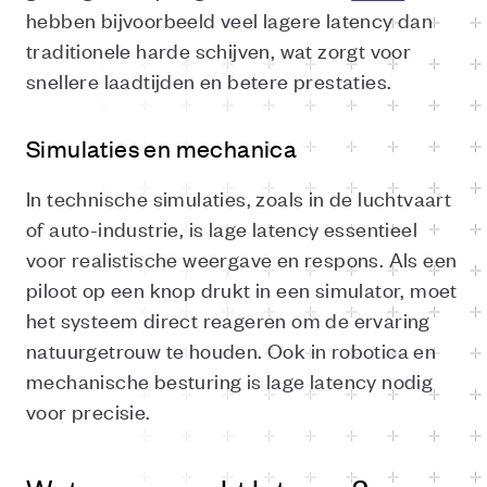
hebben bijvoorbeeld veel lagere latency dan
traditionele harde schijven, wat zorgt voor
snellere laadtijden en betere prestaties.
Simulaties en mechanica
In technische simulaties, zoals in de luchtvaart
of auto-industrie, is lage latency essentieel
voor realistische weergave en respons. Als een
piloot op een knop drukt in een simulator, moet
het systeem direct reageren om de ervaring
natuurgetrouw te houden. Ook in robotica en
mechanische besturing is lage latency nodig
voor precisie.