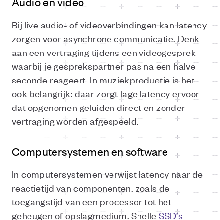
Audio en video
Bij live audio- of videoverbindingen kan latency
zorgen voor asynchrone communicatie. Denk
aan een vertraging tijdens een videogesprek
waarbij je gesprekspartner pas na een halve
seconde reageert. In muziekproductie is het
ook belangrijk: daar zorgt lage latency ervoor
dat opgenomen geluiden direct en zonder
vertraging worden afgespeeld.
Computersystemen en software
In computersystemen verwijst latency naar de
reactietijd van componenten, zoals de
toegangstijd van een processor tot het
geheugen of opslagmedium. Snelle
SSD’s