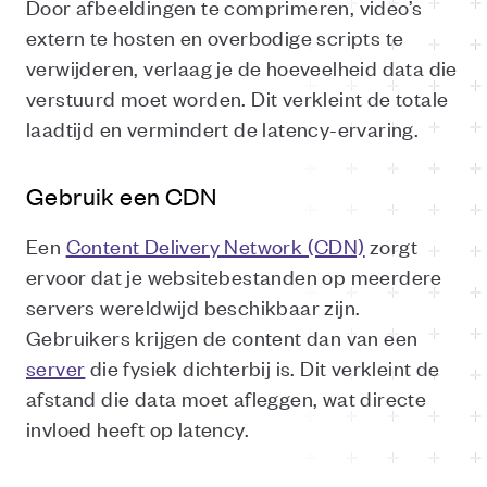
Door afbeeldingen te comprimeren, video’s
extern te hosten en overbodige scripts te
verwijderen, verlaag je de hoeveelheid data die
verstuurd moet worden. Dit verkleint de totale
laadtijd en vermindert de latency-ervaring.
Gebruik een CDN
Een
Content Delivery Network (CDN)
zorgt
ervoor dat je websitebestanden op meerdere
servers wereldwijd beschikbaar zijn.
Gebruikers krijgen de content dan van een
server
die fysiek dichterbij is. Dit verkleint de
afstand die data moet afleggen, wat directe
invloed heeft op latency.