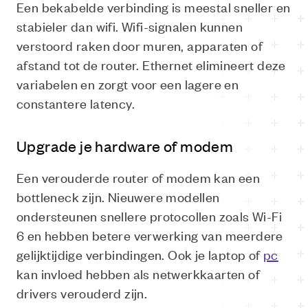
Een bekabelde verbinding is meestal sneller en
stabieler dan wifi. Wifi-signalen kunnen
verstoord raken door muren, apparaten of
afstand tot de router. Ethernet elimineert deze
variabelen en zorgt voor een lagere en
constantere latency.
Upgrade je hardware of modem
Een verouderde router of modem kan een
bottleneck zijn. Nieuwere modellen
ondersteunen snellere protocollen zoals Wi-Fi
6 en hebben betere verwerking van meerdere
gelijktijdige verbindingen. Ook je laptop of
pc
kan invloed hebben als netwerkkaarten of
drivers verouderd zijn.