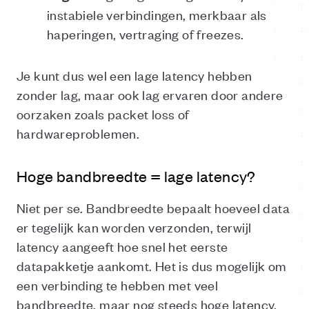
instabiele verbindingen, merkbaar als
haperingen, vertraging of freezes.
Je kunt dus wel een lage latency hebben
zonder lag, maar ook lag ervaren door andere
oorzaken zoals packet loss of
hardwareproblemen.
Hoge bandbreedte = lage latency?
Niet per se. Bandbreedte bepaalt hoeveel data
er tegelijk kan worden verzonden, terwijl
latency aangeeft hoe snel het eerste
datapakketje aankomt. Het is dus mogelijk om
een verbinding te hebben met veel
bandbreedte, maar nog steeds hoge latency,