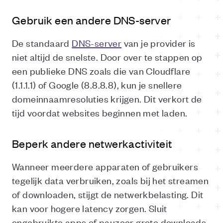
Gebruik een andere DNS-server
De standaard
DNS-server
van je provider is
niet altijd de snelste. Door over te stappen op
een publieke DNS zoals die van Cloudflare
(1.1.1.1) of Google (8.8.8.8), kun je snellere
domeinnaamresoluties krijgen. Dit verkort de
tijd voordat websites beginnen met laden.
Beperk andere netwerkactiviteit
Wanneer meerdere apparaten of gebruikers
tegelijk data verbruiken, zoals bij het streamen
of downloaden, stijgt de netwerkbelasting. Dit
kan voor hogere latency zorgen. Sluit
ongebruikte apps of pauzeer grote downloads