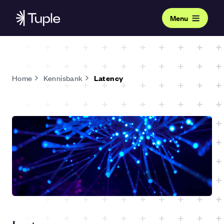
Menu
Home
Kennisbank
Latency