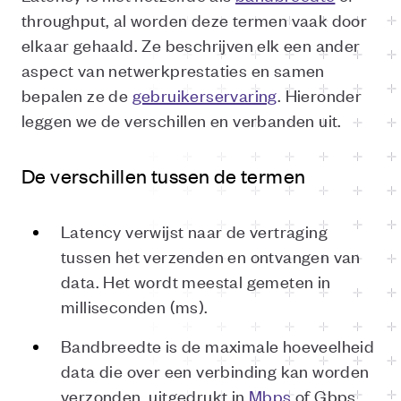
throughput, al worden deze termen vaak door
elkaar gehaald. Ze beschrijven elk een ander
aspect van netwerkprestaties en samen
bepalen ze de
gebruikerservaring
. Hieronder
leggen we de verschillen en verbanden uit.
De verschillen tussen de termen
Latency verwijst naar de vertraging
tussen het verzenden en ontvangen van
data. Het wordt meestal gemeten in
milliseconden (ms).
Bandbreedte is de maximale hoeveelheid
data die over een verbinding kan worden
verzonden, uitgedrukt in
Mbps
of Gbps.