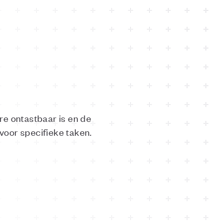
re ontastbaar is en de
voor specifieke taken.