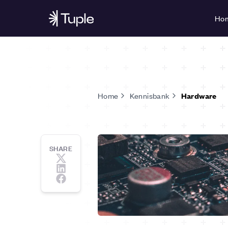
Ho
Home
Kennisbank
Hardware
SHARE