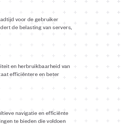
aadtijd voor de gebruiker
dert de belasting van servers,
iteit en herbruikbaarheid van
aat efficiëntere en beter
tieve navigatie en efficiënte
ngen te bieden die voldoen