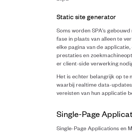
Static site generator
Soms worden SPA's gebouwd met
fase in plaats van alleen te 
elke pagina van de applicatie
prestaties en zoekmachineopti
er client-side verwerking nodig
Het is echter belangrijk op te
waarbij realtime data-updates
vereisten van hun applicatie b
Single-Page Applicat
Single-Page Applications en M