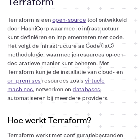
Terraform
Terraform is een
open-source
tool ontwikkeld
door HashiCorp waarmee je infrastructuur
kunt definiëren en implementeren met code.
Het volgt de Infrastructure as Code (IaC)
methodologie, waarmee je resources op een
declaratieve manier kunt beheren. Met
Terraform kun je de installatie van cloud- en
on-premises
resources zoals
virtuele
machines
, netwerken en
databases
automatiseren bij meerdere providers.
Hoe werkt Terraform?
Terraform werkt met configuratiebestanden