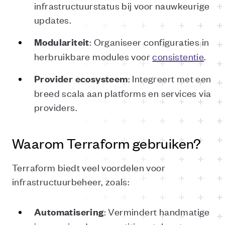
infrastructuurstatus bij voor nauwkeurige
updates.
: Organiseer configuraties in
Modulariteit
herbruikbare modules voor
consistentie
.
: Integreert met een
Provider
ecosysteem
breed scala aan platforms en services via
providers.
Waarom Terraform gebruiken?
Terraform biedt veel voordelen voor
infrastructuurbeheer, zoals:
: Vermindert handmatige
Automatisering