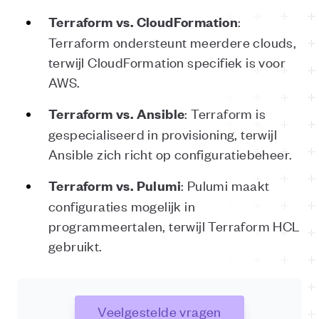
:
Terraform vs. CloudFormation
Terraform ondersteunt meerdere clouds,
terwijl CloudFormation specifiek is voor
AWS.
: Terraform is
Terraform vs. Ansible
gespecialiseerd in provisioning, terwijl
Ansible zich richt op configuratiebeheer.
: Pulumi maakt
Terraform vs. Pulumi
configuraties mogelijk in
programmeertalen, terwijl Terraform HCL
gebruikt.
Veelgestelde vragen