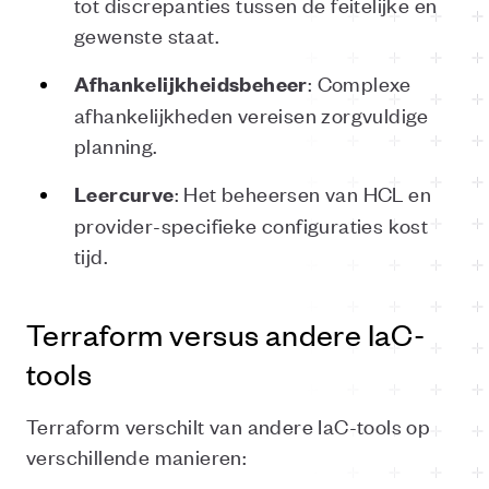
tot discrepanties tussen de feitelijke en
gewenste staat.
: Complexe
Afhankelijkheidsbeheer
afhankelijkheden vereisen zorgvuldige
planning.
: Het beheersen van HCL en
Leercurve
provider-specifieke configuraties kost
tijd.
Terraform versus andere IaC-
tools
Terraform verschilt van andere IaC-tools op
verschillende manieren: