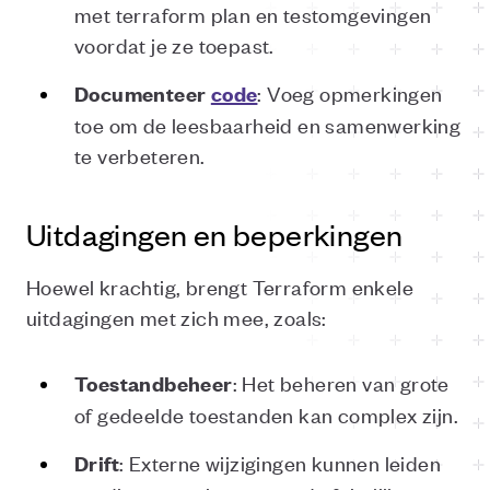
met terraform plan en testomgevingen
voordat je ze toepast.
: Voeg opmerkingen
Documenteer
code
toe om de leesbaarheid en samenwerking
te verbeteren.
Uitdagingen en beperkingen
Hoewel krachtig, brengt Terraform enkele
uitdagingen met zich mee, zoals:
: Het beheren van grote
Toestandbeheer
of gedeelde toestanden kan complex zijn.
: Externe wijzigingen kunnen leiden
Drift