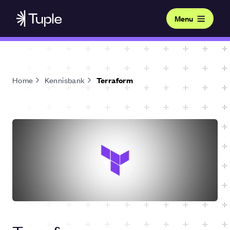
Menu
Home
Kennisbank
Terraform