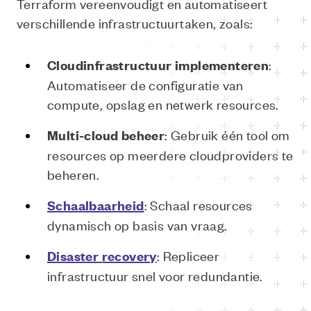
Terraform vereenvoudigt en automatiseert
verschillende infrastructuurtaken, zoals:
:
Cloudinfrastructuur
implementeren
Automatiseer de configuratie van
compute, opslag en netwerk resources.
: Gebruik één tool om
Multi-cloud
beheer
resources op meerdere cloudproviders te
beheren.
: Schaal resources
Schaalbaarheid
dynamisch op basis van vraag.
: Repliceer
Disaster
recovery
infrastructuur snel voor redundantie.