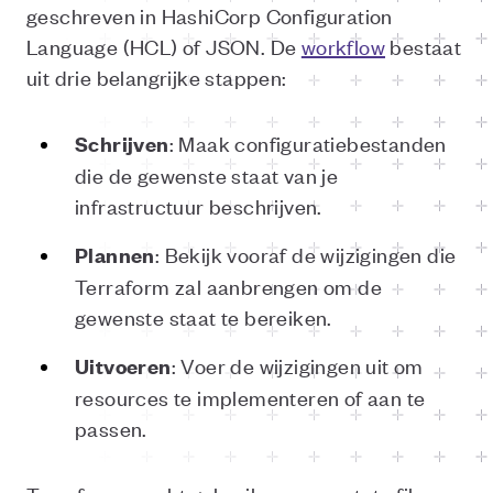
geschreven in HashiCorp Configuration
Language (HCL) of JSON. De
workflow
bestaat
uit drie belangrijke stappen:
: Maak configuratiebestanden
Schrijven
die de gewenste staat van je
infrastructuur beschrijven.
: Bekijk vooraf de wijzigingen die
Plannen
Terraform zal aanbrengen om de
gewenste staat te bereiken.
: Voer de wijzigingen uit om
Uitvoeren
resources te implementeren of aan te
passen.