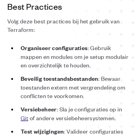
Best Practices
Volg deze best practices bij het gebruik van
Terraform:
: Gebruik
Organiseer
configuraties
mappen en modules om je setup modulair
en overzichtelijk te houden.
: Bewaar
Beveilig
toestandsbestanden
toestanden extern met vergrendeling om
conflicten te voorkomen.
: Sla je configuraties op in
Versiebeheer
Git
of andere versiebeheersystemen.
: Valideer configuraties
Test
wijzigingen