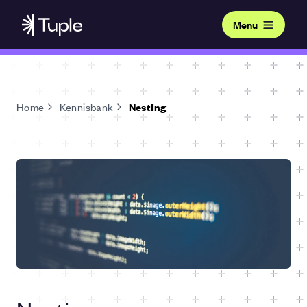
Menu
Home
Kennisbank
Nesting