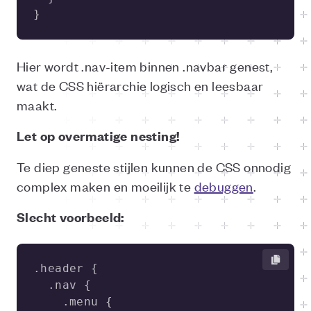
}
Hier wordt .nav-item binnen .navbar genest,
wat de CSS hiërarchie logisch en leesbaar
maakt.
Let op overmatige nesting!
Te diep geneste stijlen kunnen de CSS onnodig
complex maken en moeilijk te
debuggen
.
Slecht voorbeeld: