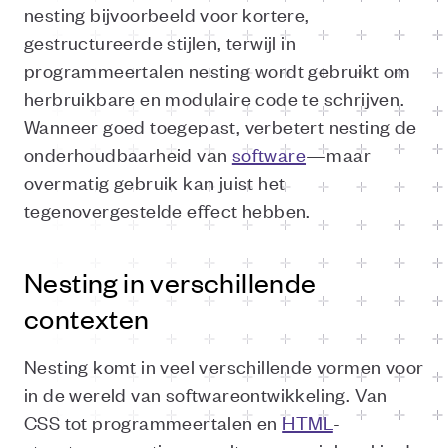
nesting bijvoorbeeld voor kortere,
gestructureerde stijlen, terwijl in
programmeertalen nesting wordt gebruikt om
herbruikbare en modulaire code te schrijven.
Wanneer goed toegepast, verbetert nesting de
onderhoudbaarheid van
software
—maar
overmatig gebruik kan juist het
tegenovergestelde effect hebben.
Nesting in verschillende
contexten
Nesting komt in veel verschillende vormen voor
in de wereld van softwareontwikkeling. Van
CSS tot programmeertalen en
HTML
-