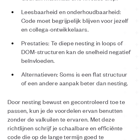
Leesbaarheid en onderhoudbaarheid:
Code moet begrijpelijk blijven voor jezelf
en collega-ontwikkelaars.
Prestaties: Te diepe nesting in loops of
DOM-structuren kan de snelheid negatief
beïnvloeden.
Alternatieven: Soms is een flat structuur
of een andere aanpak beter dan nesting.
Door nesting bewust en gecontroleerd toe te
passen, kun je de voordelen ervan benutten
zonder de valkuilen te ervaren. Met deze
richtlijnen schrijf je schaalbare en efficiënte
code die op de lange termijn goed te