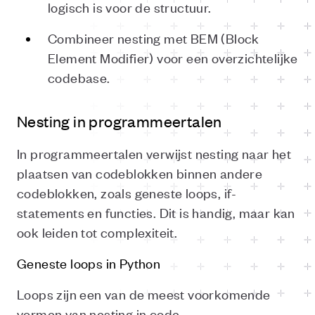
logisch is voor de structuur.
Combineer nesting met BEM (Block
Element Modifier) voor een overzichtelijke
codebase.
Nesting in programmeertalen
In programmeertalen verwijst nesting naar het
plaatsen van codeblokken binnen andere
codeblokken, zoals geneste loops, if-
statements en functies. Dit is handig, maar kan
ook leiden tot complexiteit.
Geneste loops in Python
Loops zijn een van de meest voorkomende
vormen van nesting in code.