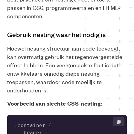
passen in CSS, programmeertalen en HTML-
componenten.
Gebruik nesting waar het nodig is
Hoewel nesting structuur aan code toevoegt,
kan overmatig gebruik het tegenovergestelde
effect hebben. Een veelgemaakte fout is dat
ontwikkelaars onnodig diepe nesting
toepassen, waardoor code moeilijk te
onderhouden is.
Voorbeeld van slechte CSS-nesting: