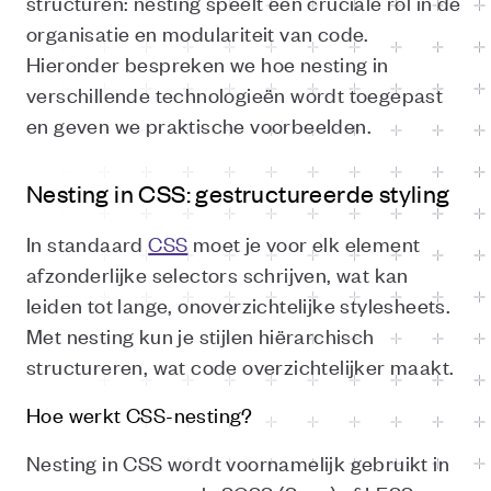
structuren: nesting speelt een cruciale rol in de
organisatie en modulariteit van code.
Hieronder bespreken we hoe nesting in
verschillende technologieën wordt toegepast
en geven we praktische voorbeelden.
Nesting in CSS: gestructureerde styling
In standaard
CSS
moet je voor elk element
afzonderlijke selectors schrijven, wat kan
leiden tot lange, onoverzichtelijke stylesheets.
Met nesting kun je stijlen hiërarchisch
structureren, wat code overzichtelijker maakt.
Hoe werkt CSS-nesting?
Nesting in CSS wordt voornamelijk gebruikt in