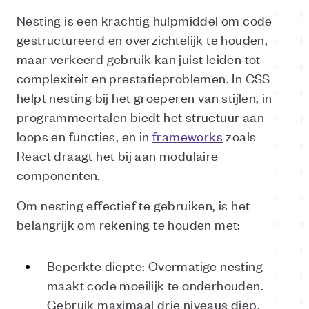
Nesting is een krachtig hulpmiddel om code
gestructureerd en overzichtelijk te houden,
maar verkeerd gebruik kan juist leiden tot
complexiteit en prestatieproblemen. In CSS
helpt nesting bij het groeperen van stijlen, in
programmeertalen biedt het structuur aan
loops en functies, en in
frameworks
zoals
React draagt het bij aan modulaire
componenten.
Om nesting effectief te gebruiken, is het
belangrijk om rekening te houden met:
Beperkte diepte: Overmatige nesting
maakt code moeilijk te onderhouden.
Gebruik maximaal drie niveaus diep.