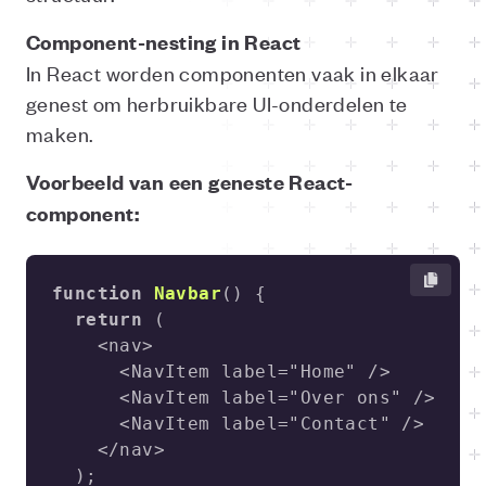
Component-nesting in React
In React worden componenten vaak in elkaar
genest om herbruikbare UI-onderdelen te
maken.
Voorbeeld van een geneste React-
component:
function
Navbar
(
) 
return