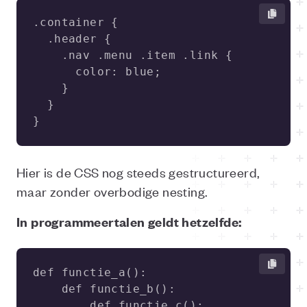
}
Hier is de CSS nog steeds gestructureerd,
maar zonder overbodige nesting.
In programmeertalen geldt hetzelfde: