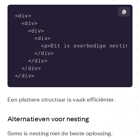
</div>
Een plattere structuur is vaak efficiënter.
Alternatieven voor nesting
Soms is nesting niet de beste oplossing.