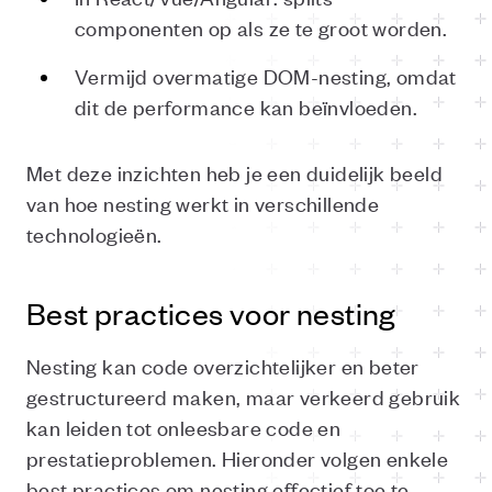
componenten op als ze te groot worden.
Vermijd overmatige DOM-nesting, omdat
dit de performance kan beïnvloeden.
Met deze inzichten heb je een duidelijk beeld
van hoe nesting werkt in verschillende
technologieën.
Best practices voor nesting
Nesting kan code overzichtelijker en beter
gestructureerd maken, maar verkeerd gebruik
kan leiden tot onleesbare code en
prestatieproblemen. Hieronder volgen enkele
best practices om nesting effectief toe te