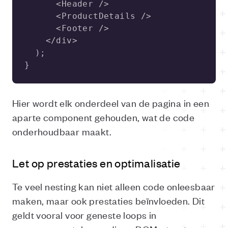
}
Hier wordt elk onderdeel van de pagina in een
aparte component gehouden, wat de code
onderhoudbaar maakt.
Let op prestaties en optimalisatie
Te veel nesting kan niet alleen code onleesbaar
maken, maar ook prestaties beïnvloeden. Dit
geldt vooral voor geneste loops in