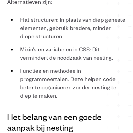
Alternatieven zijn:
Flat structuren: In plaats van diep geneste
elementen, gebruik bredere, minder
diepe structuren.
Mixin’s en variabelen in CSS: Dit
vermindert de noodzaak van nesting.
Functies en methodes in
programmeertalen: Deze helpen code
beter te organiseren zonder nesting te
diep te maken.
Het belang van een goede
aanpak bij nesting