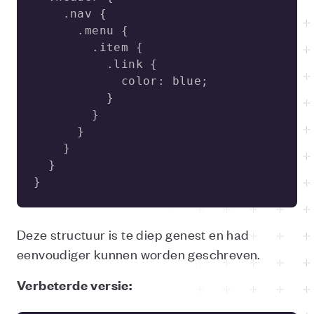
}
Deze structuur is te diep genest en had
eenvoudiger kunnen worden geschreven.
Verbeterde versie: