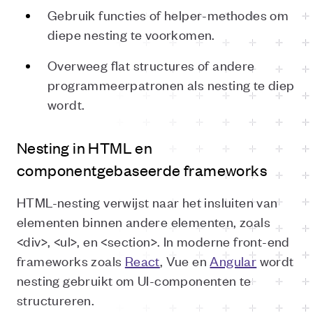
Gebruik functies of helper-methodes om
diepe nesting te voorkomen.
Overweeg flat structures of andere
programmeerpatronen als nesting te diep
wordt.
Nesting in HTML en
componentgebaseerde frameworks
HTML-nesting verwijst naar het insluiten van
elementen binnen andere elementen, zoals
<div>, <ul>, en <section>. In moderne front-end
frameworks zoals
React
, Vue en
Angular
wordt
nesting gebruikt om UI-componenten te
structureren.