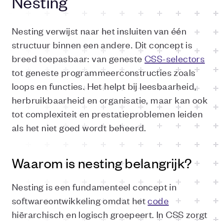
Nesting
Nesting verwijst naar het insluiten van één
structuur binnen een andere. Dit concept is
breed toepasbaar: van geneste
CSS-selectors
tot geneste programmeerconstructies zoals
loops en functies. Het helpt bij leesbaarheid,
herbruikbaarheid en organisatie, maar kan ook
tot complexiteit en prestatieproblemen leiden
als het niet goed wordt beheerd.
Waarom is nesting belangrijk?
Nesting is een fundamenteel concept in
softwareontwikkeling omdat het
code
hiërarchisch en logisch groepeert. In CSS zorgt