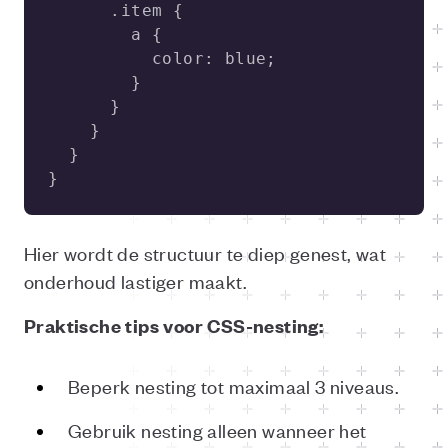
}
Hier wordt de structuur te diep genest, wat
onderhoud lastiger maakt.
Praktische tips voor CSS-nesting:
Beperk nesting tot maximaal 3 niveaus.
Gebruik nesting alleen wanneer het