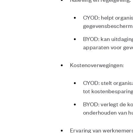
CYOD: helpt organis
gegevensbescherm
BYOD: kan uitdaging
apparaten voor gev
Kostenoverwegingen:
CYOD: stelt organis
tot kostenbesparing
BYOD: verlegt de ko
onderhouden van hu
Ervaring van werknemers