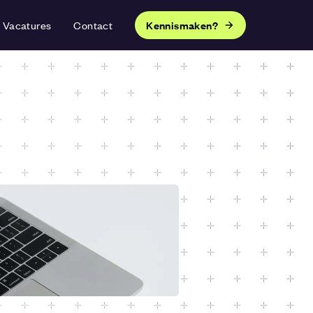
Vacatures
Contact
Kennismaken?