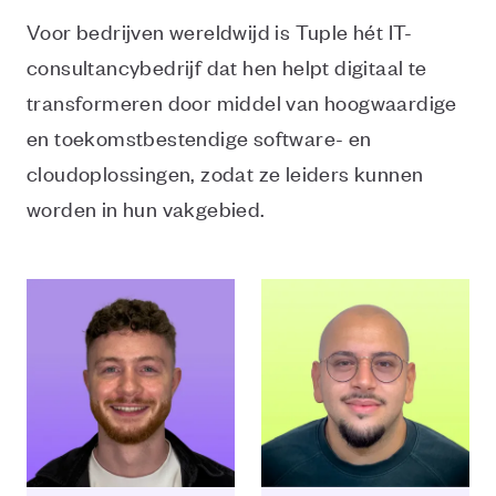
Voor bedrijven wereldwijd is Tuple hét IT-
consultancybedrijf dat hen helpt digitaal te
transformeren door middel van hoogwaardige
en toekomstbestendige software- en
cloudoplossingen, zodat ze leiders kunnen
worden in hun vakgebied.