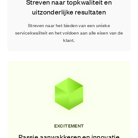
Streven naar topkwaliteit en
uitzonderlijke resultaten
Streven naar het bieden van een unieke
servicekwaliteit en het voldoen aan alle eisen van de
klant.
EXCITEMENT
Passie aanwakkeren en innovatie