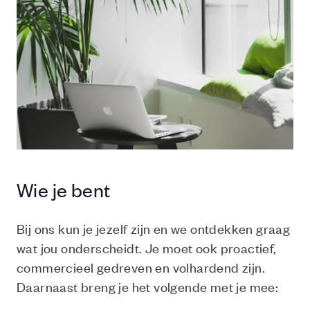
Wie je bent
Bij ons kun je jezelf zijn en we ontdekken graag
wat jou onderscheidt. Je moet ook proactief,
commercieel gedreven en volhardend zijn.
Daarnaast breng je het volgende met je mee: