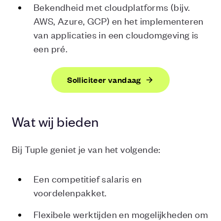
Bekendheid met cloudplatforms (bijv.
AWS, Azure, GCP) en het implementeren
van applicaties in een cloudomgeving is
een pré.
Solliciteer vandaag
Wat wij bieden
Bij Tuple geniet je van het volgende:
Een competitief salaris en
voordelenpakket.
Flexibele werktijden en mogelijkheden om