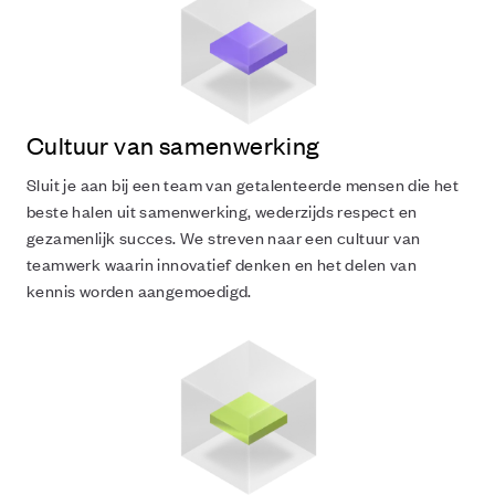
Cultuur van samenwerking
Sluit je aan bij een team van getalenteerde mensen die het
beste halen uit samenwerking, wederzijds respect en
gezamenlijk succes. We streven naar een cultuur van
teamwerk waarin innovatief denken en het delen van
kennis worden aangemoedigd.