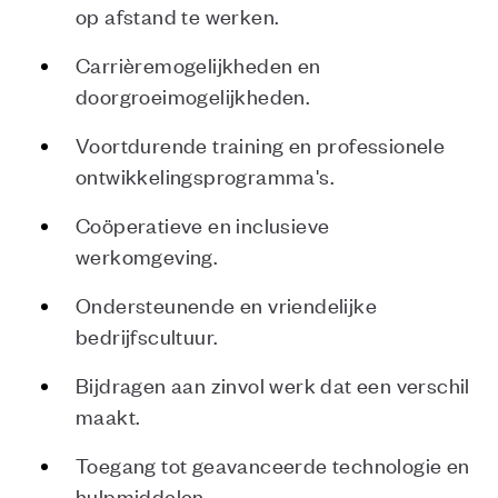
op afstand te werken.
Carrièremogelijkheden en
doorgroeimogelijkheden.
Voortdurende training en professionele
ontwikkelingsprogramma's.
Coöperatieve en inclusieve
werkomgeving.
Ondersteunende en vriendelijke
bedrijfscultuur.
Bijdragen aan zinvol werk dat een verschil
maakt.
Toegang tot geavanceerde technologie en
hulpmiddelen.