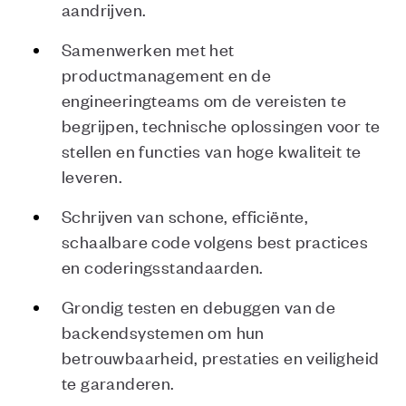
aandrijven.
Samenwerken met het
productmanagement en de
engineeringteams om de vereisten te
begrijpen, technische oplossingen voor te
stellen en functies van hoge kwaliteit te
leveren.
Schrijven van schone, efficiënte,
schaalbare code volgens best practices
en coderingsstandaarden.
Grondig testen en debuggen van de
backendsystemen om hun
betrouwbaarheid, prestaties en veiligheid
te garanderen.