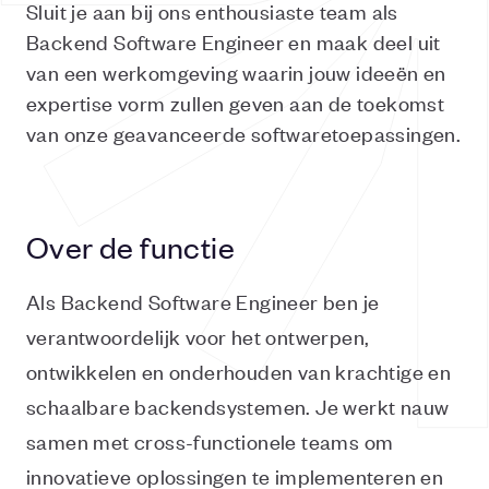
Sluit je aan bij ons enthousiaste team als
Backend Software Engineer en maak deel uit
van een werkomgeving waarin jouw ideeën en
expertise vorm zullen geven aan de toekomst
van onze geavanceerde softwaretoepassingen.
Over de functie
Als Backend Software Engineer ben je
verantwoordelijk voor het ontwerpen,
ontwikkelen en onderhouden van krachtige en
schaalbare backendsystemen. Je werkt nauw
samen met cross-functionele teams om
innovatieve oplossingen te implementeren en