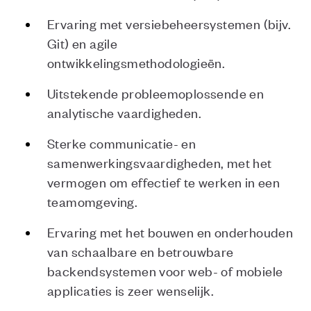
Ervaring met versiebeheersystemen (bijv.
Git) en agile
ontwikkelingsmethodologieën.
Uitstekende probleemoplossende en
analytische vaardigheden.
Sterke communicatie- en
samenwerkingsvaardigheden, met het
vermogen om effectief te werken in een
teamomgeving.
Ervaring met het bouwen en onderhouden
van schaalbare en betrouwbare
backendsystemen voor web- of mobiele
applicaties is zeer wenselijk.