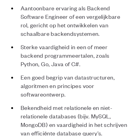
Aantoonbare ervaring als Backend
Software Engineer of een vergelijkbare
rol, gericht op het ontwikkelen van
schaalbare backendsystemen.
Sterke vaardigheid in een of meer
backend programmeertalen, zoals
Python, Go, Java of C#.
Een goed begrip van datastructuren,
algoritmen en principes voor
softwareontwerp.
Bekendheid met relationele en niet-
relationele databases (bijv. MySQL,
MongoDB) en vaardigheid in het schrijven
van efficiënte database query's.