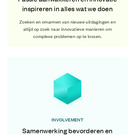
inspireren in alles wat we doen
Zoeken en omarmen van nieuwe uitdagingen en
altijd op zoek naar innovatieve manieren om
complexe problemen op te lossen.
INVOLVEMENT
Samenwerking bevorderen en