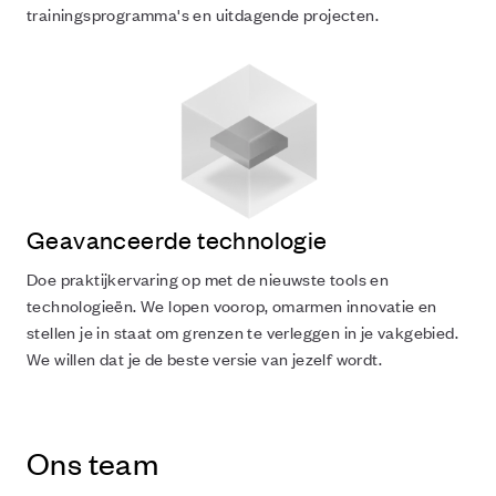
trainingsprogramma's en uitdagende projecten.
Geavanceerde technologie
Doe praktijkervaring op met de nieuwste tools en
technologieën. We lopen voorop, omarmen innovatie en
stellen je in staat om grenzen te verleggen in je vakgebied.
We willen dat je de beste versie van jezelf wordt.
Ons team