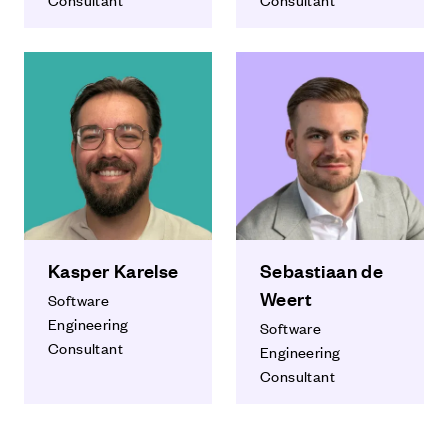
Kasper Karelse
Sebastiaan de
Weert
Software
Engineering
Software
Consultant
Engineering
Consultant