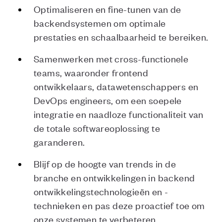
Optimaliseren en fine-tunen van de
backendsystemen om optimale
prestaties en schaalbaarheid te bereiken.
Samenwerken met cross-functionele
teams, waaronder frontend
ontwikkelaars, datawetenschappers en
DevOps engineers, om een soepele
integratie en naadloze functionaliteit van
de totale softwareoplossing te
garanderen.
Blijf op de hoogte van trends in de
branche en ontwikkelingen in backend
ontwikkelingstechnologieën en -
technieken en pas deze proactief toe om
onze systemen te verbeteren.