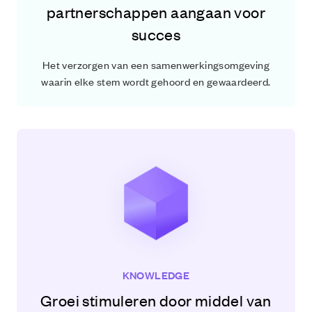
partnerschappen aangaan voor
succes
Het verzorgen van een samenwerkingsomgeving
waarin elke stem wordt gehoord en gewaardeerd.
KNOWLEDGE
Groei stimuleren door middel van