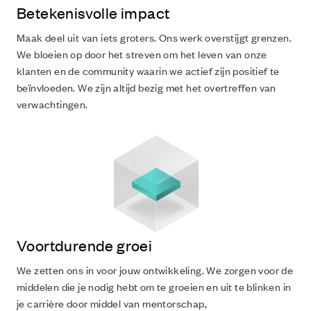
Betekenisvolle impact
Maak deel uit van iets groters. Ons werk overstijgt grenzen.
We bloeien op door het streven om het leven van onze
klanten en de community waarin we actief zijn positief te
beïnvloeden. We zijn altijd bezig met het overtreffen van
verwachtingen.
Voortdurende groei
We zetten ons in voor jouw ontwikkeling. We zorgen voor de
middelen die je nodig hebt om te groeien en uit te blinken in
je carrière door middel van mentorschap,