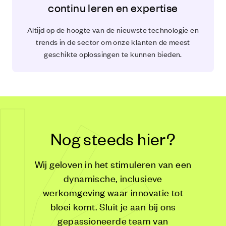
continu leren en expertise
Altijd op de hoogte van de nieuwste technologie en
trends in de sector om onze klanten de meest
geschikte oplossingen te kunnen bieden.
Nog steeds hier?
Wij geloven in het stimuleren van een
dynamische, inclusieve
werkomgeving waar innovatie tot
bloei komt. Sluit je aan bij ons
gepassioneerde team van