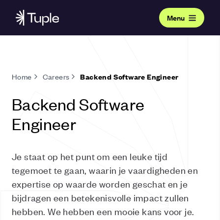
Menu
Home
Careers
Backend Software Engineer
Backend Software
Engineer
Je staat op het punt om een leuke tijd
tegemoet te gaan, waarin je vaardigheden en
expertise op waarde worden geschat en je
bijdragen een betekenisvolle impact zullen
hebben. We hebben een mooie kans voor je.