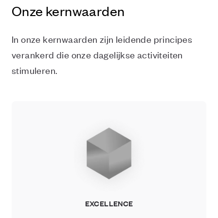
Onze kernwaarden
In onze kernwaarden zijn leidende principes
verankerd die onze dagelijkse activiteiten
stimuleren.
EXCELLENCE