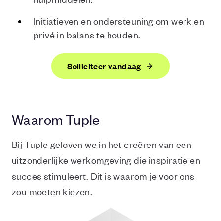
Initiatieven en ondersteuning om werk en
privé in balans te houden.
Solliciteer vandaag
Waarom Tuple
Bij Tuple geloven we in het creëren van een
uitzonderlijke werkomgeving die inspiratie en
succes stimuleert. Dit is waarom je voor ons
zou moeten kiezen.