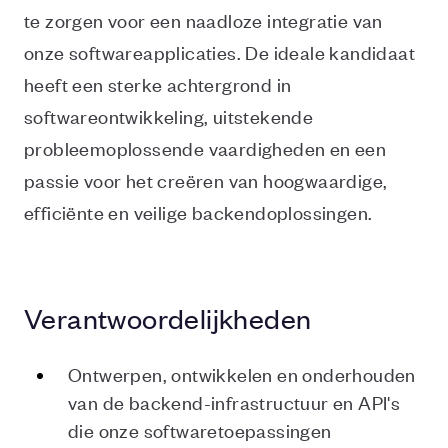
te zorgen voor een naadloze integratie van
onze softwareapplicaties. De ideale kandidaat
heeft een sterke achtergrond in
softwareontwikkeling, uitstekende
probleemoplossende vaardigheden en een
passie voor het creëren van hoogwaardige,
efficiënte en veilige backendoplossingen.
Verantwoordelijkheden
Ontwerpen, ontwikkelen en onderhouden
van de backend-infrastructuur en API's
die onze softwaretoepassingen