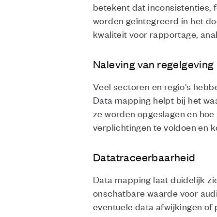
betekent dat inconsistenties,
worden geïntegreerd in het do
kwaliteit voor rapportage, ana
Naleving van regelgeving
Veel sectoren en regio's hebbe
Data mapping helpt bij het wa
ze worden opgeslagen en hoe z
verplichtingen te voldoen en 
Datatraceerbaarheid
Data mapping laat duidelijk z
onschatbare waarde voor audit
eventuele data afwijkingen of