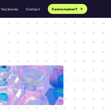
Vacatures
Contact
Kennismaken?