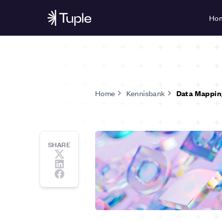
Ho
Home
Kennisbank
Data Mappin
SHARE